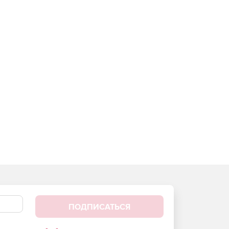
ПОДПИСАТЬСЯ