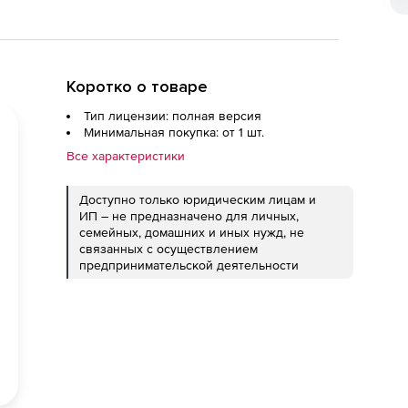
Коротко о товаре
Тип лицензии: полная версия
Минимальная покупка: от 1 шт.
Все характеристики
Доступно только юридическим лицам и
ИП – не предназначено для личных,
семейных, домашних и иных нужд, не
связанных с осуществлением
предпринимательской деятельности