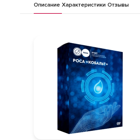
Описание
Характеристики
Отзывы