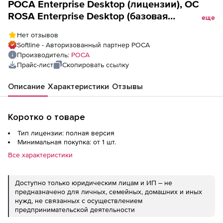
РОСА Enterprise Desktop (лицензии), ОС
ROSA Enterprise Desktop (базовая
еще
гарантия)
Нет отзывов
Softline - Авторизованный партнер РОСА
Производитель:
РОСА
Прайс-лист
Скопировать ссылку
Описание
Характеристики
Отзывы
Коротко о товаре
Тип лицензии: полная версия
Минимальная покупка: от 1 шт.
Все характеристики
Доступно только юридическим лицам и ИП – не
предназначено для личных, семейных, домашних и иных
нужд, не связанных с осуществлением
предпринимательской деятельности