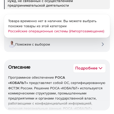
нужд, не связанных с осуществлением
предпринимательской деятельности
Товара временно нет в наличии. Вы можете выбрать
похожие товары из этой категории
Российские операционные системы (Импортозамещение)
Поможем с выбором
Описание
Подробнее
Программное обеспечение
РОСА
«КОБАЛЬТ»
представляет собой ОС, сертифицированную
ФСТЭК России. Решение РОСА «КОБАЛЬТ» используется
коммерческими структурами, промышленными
предприятиями и органами государственной власти,
работающими с конфиденциальной информацией,
включая персональные данные. РОСА «КОБАЛЬТ»
поставляется в настольном и серверном вариантах.