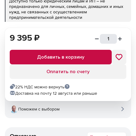
Доступно только юридическим лицам и ИП – не
предназначено для личных, семейных, домашних и иных
нужд, не связанных с осуществлением
предпринимательской деятельности
9 395
₽
Добавить в корзину
Оплатить по счету
22% НДС можно вернуть
Доставка на почту 12 августа или раньше
Поможем с выбором