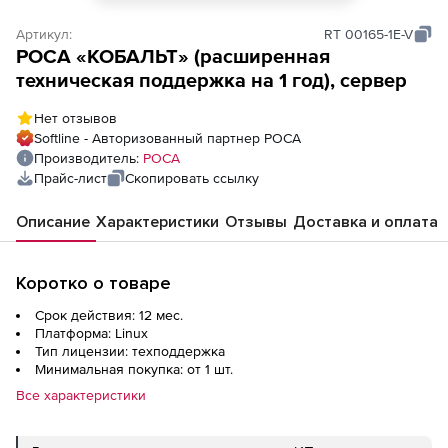
Артикул:
RT 00165-1E-V
РОСА «КОБАЛЬТ» (расширенная
техническая поддержка на 1 год), сервер
Нет отзывов
Softline - Авторизованный партнер РОСА
Производитель:
РОСА
Прайс-лист
Скопировать ссылку
Описание
Характеристики
Отзывы
Доставка и оплата
Коротко о товаре
Срок действия: 12 мес.
Платформа: Linux
Тип лицензии: техподдержка
Минимальная покупка: от 1 шт.
Все характеристики