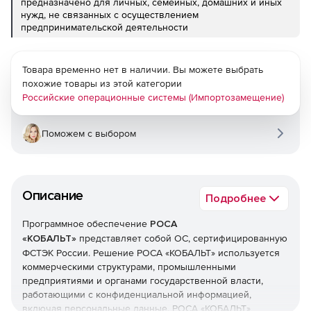
предназначено для личных, семейных, домашних и иных
нужд, не связанных с осуществлением
предпринимательской деятельности
Товара временно нет в наличии. Вы можете выбрать
похожие товары из этой категории
Российские операционные системы (Импортозамещение)
Поможем с выбором
Описание
Подробнее
Программное обеспечение
РОСА
«КОБАЛЬТ»
представляет собой ОС, сертифицированную
ФСТЭК России. Решение РОСА «КОБАЛЬТ» используется
коммерческими структурами, промышленными
предприятиями и органами государственной власти,
работающими с конфиденциальной информацией,
включая персональные данные. РОСА «КОБАЛЬТ»