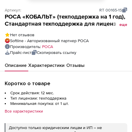
Артикул:
RT 00165-1S
РОСА «КОБАЛЬТ» (техподдержка на 1 год),
Стандартная техподдержка для лицензии
еще
сервер (RELS)
Нет отзывов
Softline - Авторизованный партнер РОСА
Производитель:
РОСА
Прайс-лист
Скопировать ссылку
Описание
Характеристики
Отзывы
Коротко о товаре
Срок действия: 12 мес.
Тип лицензии: техподдержка
Минимальная покупка: от 1 шт.
Все характеристики
Доступно только юридическим лицам и ИП – не