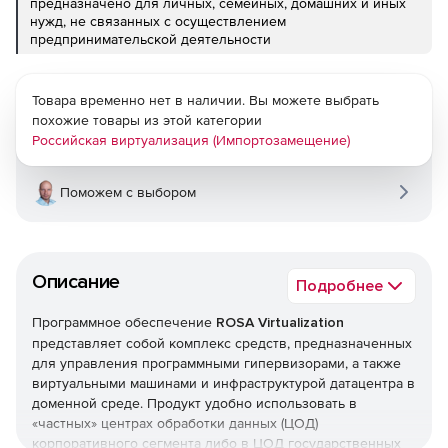
предназначено для личных, семейных, домашних и иных
нужд, не связанных с осуществлением
предпринимательской деятельности
Товара временно нет в наличии. Вы можете выбрать
похожие товары из этой категории
Российская виртуализация (Импортозамещение)
Поможем с выбором
Описание
Подробнее
Программное обеспечение
ROSA Virtualization
представляет собой комплекс средств, предназначенных
для управления программными гипервизорами, а также
виртуальными машинами и инфраструктурой датацентра в
доменной среде. Продукт удобно использовать в
«частных» центрах обработки данных (ЦОД)
корпоративного сегмента либо в ЦОД государственных