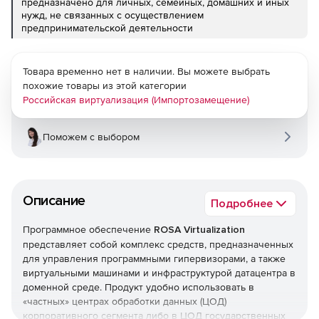
предназначено для личных, семейных, домашних и иных
нужд, не связанных с осуществлением
предпринимательской деятельности
Товара временно нет в наличии. Вы можете выбрать
похожие товары из этой категории
Российская виртуализация (Импортозамещение)
Поможем с выбором
Описание
Подробнее
Программное обеспечение
ROSA Virtualization
представляет собой комплекс средств, предназначенных
для управления программными гипервизорами, а также
виртуальными машинами и инфраструктурой датацентра в
доменной среде. Продукт удобно использовать в
«частных» центрах обработки данных (ЦОД)
корпоративного сегмента либо в ЦОД государственных