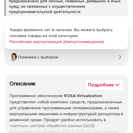
предназначено для личных, семейных, домашних и иных
нужд, не связанных с осуществлением
предпринимательской деятельности
Товара временно нет в наличии. Вы можете выбрать
похожие товары из этой категории
Российская виртуализация (Импортозамещение)
Поможем с выбором
Описание
Подробнее
Программное обеспечение
ROSA Virtualization
представляет собой комплекс средств, предназначенных
для управления программными гипервизорами, а также
виртуальными машинами и инфраструктурой датацентра в
доменной среде. Продукт удобно использовать в
«частных» центрах обработки данных (ЦОД)
корпоративного сегмента либо в ЦОД государственных