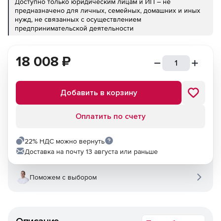
Доступно только юридическим лицам и ИП – не
предназначено для личных, семейных, домашних и иных
нужд, не связанных с осуществлением
предпринимательской деятельности
18 008
₽
Добавить в корзину
Оплатить по счету
22% НДС можно вернуть
Доставка на почту 13 августа или раньше
Поможем с выбором