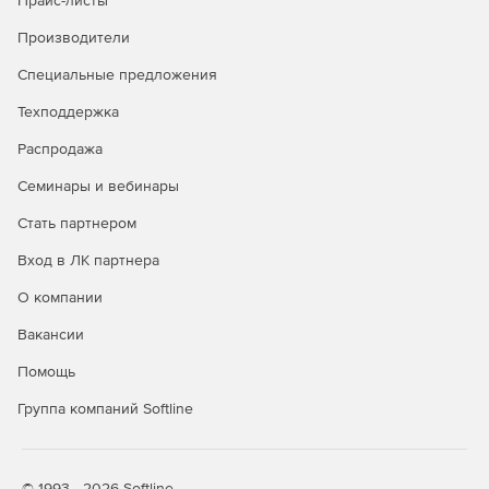
Прайс-листы
Производители
Специальные предложения
Техподдержка
Распродажа
Семинары и вебинары
Стать партнером
Вход в ЛК партнера
О компании
Вакансии
Помощь
Группа компаний Softline
© 1993—2026 Softline