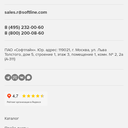
sales.r@softline.com
8 (495) 232-00-60
8 (800) 200-08-60
ПАО «Софтлайн». Юр. адрес: 119021, г. Москва, ул. Льва
Толстого, дом 5, строение 1, этаж 3, помещение 1, комн. № 2, 2а
(А-311)
Каталог