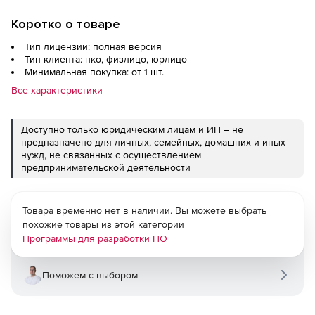
Коротко о товаре
Тип лицензии: полная версия
Тип клиента: нко, физлицо, юрлицо
Минимальная покупка: от 1 шт.
Все характеристики
Доступно только юридическим лицам и ИП – не
предназначено для личных, семейных, домашних и иных
нужд, не связанных с осуществлением
предпринимательской деятельности
Товара временно нет в наличии. Вы можете выбрать
похожие товары из этой категории
Программы для разработки ПО
Поможем с выбором