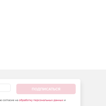
ПОДПИСАТЬСЯ
аю согласие на
обработку персональных данных
и