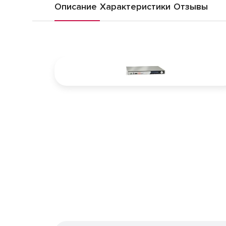
Описание
Характеристики
Отзывы