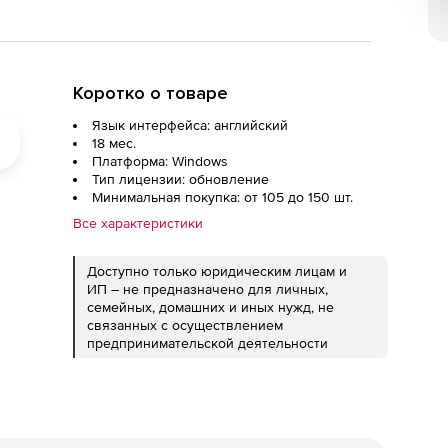
Коротко о товаре
Язык интерфейса: английский
18 мес.
Платформа: Windows
Тип лицензии: обновление
Минимальная покупка: от 105 до 150 шт.
Все характеристики
Доступно только юридическим лицам и
ИП – не предназначено для личных,
семейных, домашних и иных нужд, не
связанных с осуществлением
предпринимательской деятельности