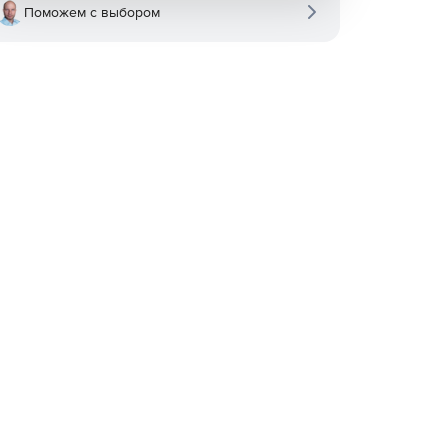
Поможем с выбором