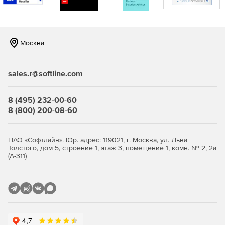
Москва
sales.r@softline.com
8 (495) 232-00-60
8 (800) 200-08-60
ПАО «Софтлайн». Юр. адрес: 119021, г. Москва, ул. Льва
Толстого, дом 5, строение 1, этаж 3, помещение 1, комн. № 2, 2а
(А-311)