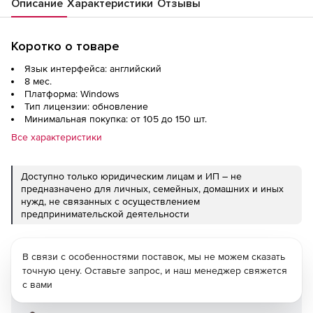
Описание
Характеристики
Отзывы
Коротко о товаре
Язык интерфейса: английский
8 мес.
Платформа: Windows
Тип лицензии: обновление
Минимальная покупка: от 105 до 150 шт.
Все характеристики
Доступно только юридическим лицам и ИП – не
предназначено для личных, семейных, домашних и иных
нужд, не связанных с осуществлением
предпринимательской деятельности
В связи с особенностями поставок, мы не можем сказать
точную цену. Оставьте запрос, и наш менеджер свяжется
с вами