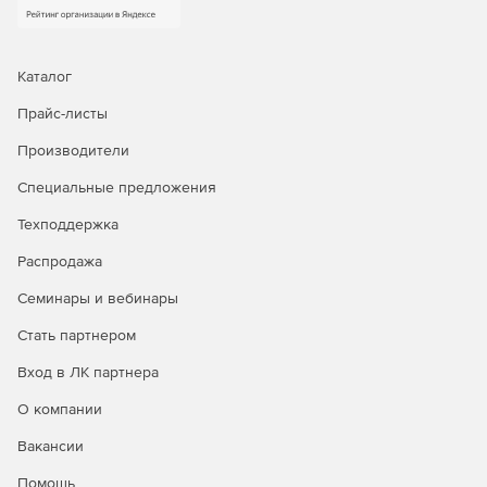
Каталог
Прайс-листы
Производители
Специальные предложения
Техподдержка
Распродажа
Семинары и вебинары
Стать партнером
Вход в ЛК партнера
О компании
Вакансии
Помощь