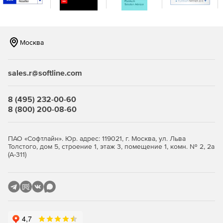
Москва
sales.r@softline.com
8 (495) 232-00-60
8 (800) 200-08-60
ПАО «Софтлайн». Юр. адрес: 119021, г. Москва, ул. Льва
Толстого, дом 5, строение 1, этаж 3, помещение 1, комн. № 2, 2а
(А-311)