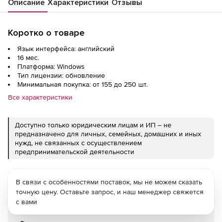
Описание
Характеристики
Отзывы
Коротко о товаре
Язык интерфейса: английский
16 мес.
Платформа: Windows
Тип лицензии: обновление
Минимальная покупка: от 155 до 250 шт.
Все характеристики
Доступно только юридическим лицам и ИП – не
предназначено для личных, семейных, домашних и иных
нужд, не связанных с осуществлением
предпринимательской деятельности
В связи с особенностями поставок, мы не можем сказать
точную цену. Оставьте запрос, и наш менеджер свяжется
с вами