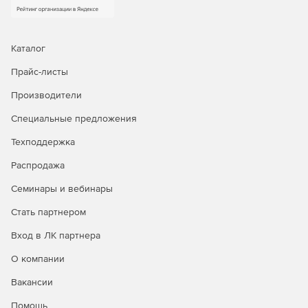
Каталог
Прайс-листы
Производители
Специальные предложения
Техподдержка
Распродажа
Семинары и вебинары
Стать партнером
Вход в ЛК партнера
О компании
Вакансии
Помощь