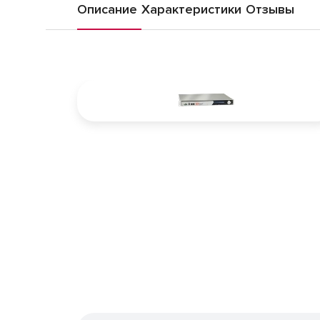
Описание
Характеристики
Отзывы