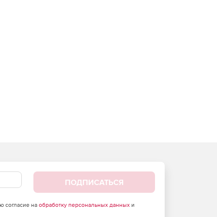
ПОДПИСАТЬСЯ
аю согласие на
обработку персональных данных
и