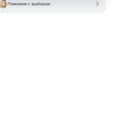
Поможем с выбором