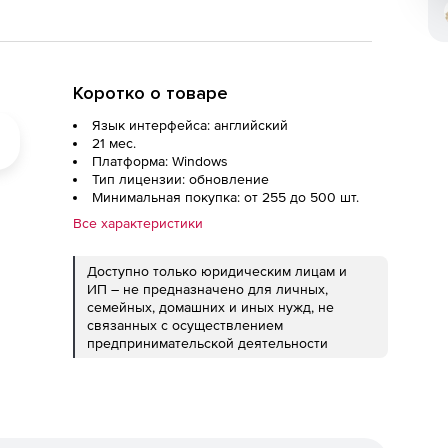
Коротко о товаре
Язык интерфейса: английский
21 мес.
Платформа: Windows
Тип лицензии: обновление
Минимальная покупка: от 255 до 500 шт.
Все характеристики
Доступно только юридическим лицам и
ИП – не предназначено для личных,
семейных, домашних и иных нужд, не
связанных с осуществлением
предпринимательской деятельности