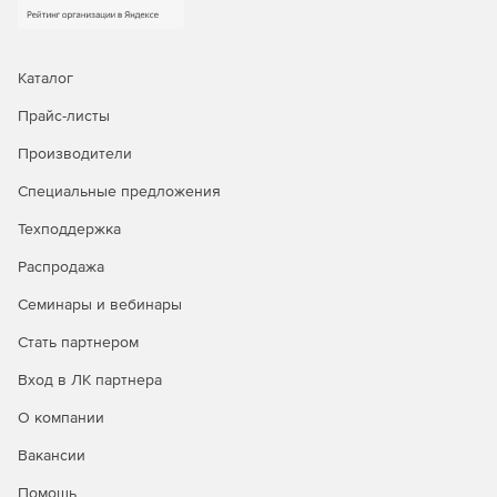
Каталог
Прайс-листы
Производители
Специальные предложения
Техподдержка
Распродажа
Семинары и вебинары
Стать партнером
Вход в ЛК партнера
О компании
Вакансии
Помощь