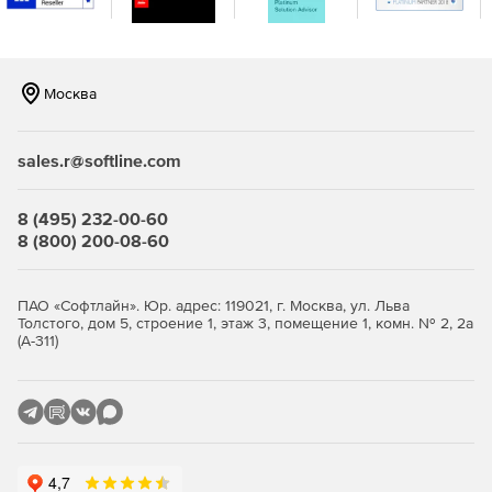
Москва
sales.r@softline.com
8 (495) 232-00-60
8 (800) 200-08-60
ПАО «Софтлайн». Юр. адрес: 119021, г. Москва, ул. Льва
Толстого, дом 5, строение 1, этаж 3, помещение 1, комн. № 2, 2а
(А-311)