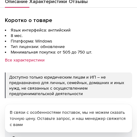
Описание
Характеристики
Отзывы
Коротко о товаре
Язык интерфейса: английский
8 мес.
Платформа: Windows
Тип лицензии: обновление
Минимальная покупка: от 505 до 750 шт.
Все характеристики
Доступно только юридическим лицам и ИП – не
предназначено для личных, семейных, домашних и иных
нужд, не связанных с осуществлением
предпринимательской деятельности
В связи с особенностями поставок, мы не можем сказать
точную цену. Оставьте запрос, и наш менеджер свяжется
с вами