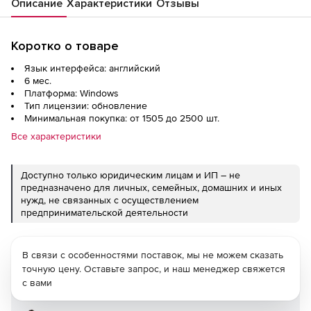
Описание
Характеристики
Отзывы
Коротко о товаре
Язык интерфейса: английский
6 мес.
Платформа: Windows
Тип лицензии: обновление
Минимальная покупка: от 1505 до 2500 шт.
Все характеристики
Доступно только юридическим лицам и ИП – не
предназначено для личных, семейных, домашних и иных
нужд, не связанных с осуществлением
предпринимательской деятельности
В связи с особенностями поставок, мы не можем сказать
точную цену. Оставьте запрос, и наш менеджер свяжется
с вами