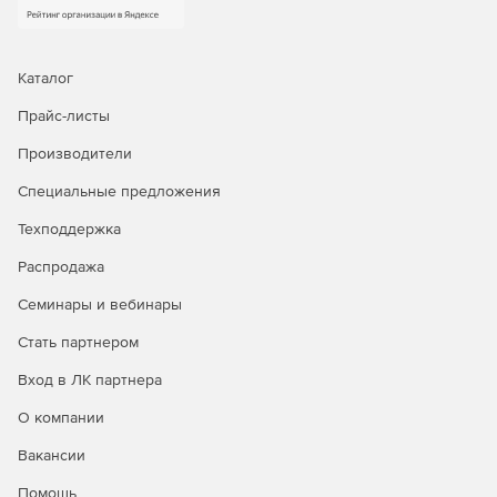
Каталог
Прайс-листы
Производители
Специальные предложения
Техподдержка
Распродажа
Семинары и вебинары
Стать партнером
Вход в ЛК партнера
О компании
Вакансии
Помощь