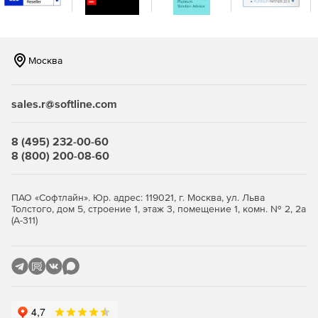
Москва
sales.r@softline.com
8 (495) 232-00-60
8 (800) 200-08-60
ПАО «Софтлайн». Юр. адрес: 119021, г. Москва, ул. Льва
Толстого, дом 5, строение 1, этаж 3, помещение 1, комн. № 2, 2а
(А-311)