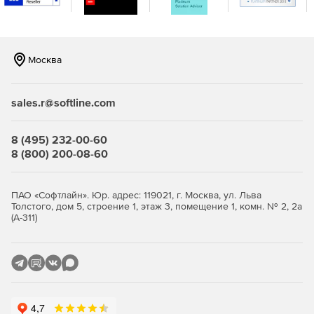
Москва
sales.r@softline.com
8 (495) 232-00-60
8 (800) 200-08-60
ПАО «Софтлайн». Юр. адрес: 119021, г. Москва, ул. Льва
Толстого, дом 5, строение 1, этаж 3, помещение 1, комн. № 2, 2а
(А-311)