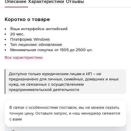
Описание
Характеристики
Отзывы
Коротко о товаре
Язык интерфейса: английский
20 мес.
Платформа: Windows
Тип лицензии: обновление
Минимальная покупка: от 1505 до 2500 шт.
Все характеристики
Доступно только юридическим лицам и ИП – не
предназначено для личных, семейных, домашних и иных
нужд, не связанных с осуществлением
предпринимательской деятельности
В связи с особенностями поставок, мы не можем сказать
точную цену. Оставьте запрос, и наш менеджер свяжется
с вами