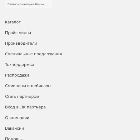
Каталог
Прайс-листы
Производители
Специальные предложения
Техподдержка
Распродажа
Семинары и вебинары
Стать партнером
Вход в ЛК партнера
О компании
Вакансии
Помощь