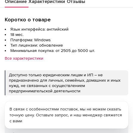
Описание
Характеристики
Отзывы
Коротко о товаре
Язык интерфейса: английский
18 мес.
Платформа: Windows
Тип лицензии: обновление
Минимальная покупка: от 2505 до 5000 шт.
Все характеристики
Доступно только юридическим лицам и ИП – не
предназначено для личных, семейных, домашних и иных
нужд, не связанных с осуществлением
предпринимательской деятельности
В связи с особенностями поставок, мы не можем сказать
точную цену. Оставьте запрос, и наш менеджер свяжется
с вами