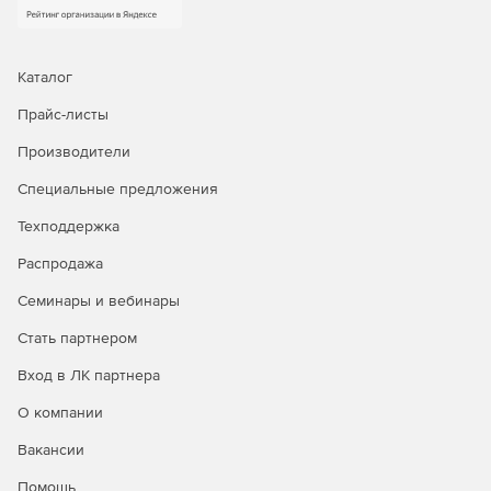
Каталог
Прайс-листы
Производители
Специальные предложения
Техподдержка
Распродажа
Семинары и вебинары
Стать партнером
Вход в ЛК партнера
О компании
Вакансии
Помощь