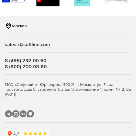
Москва
sales.r@softline.com
8 (495) 232-00-60
8 (800) 200-08-60
ПАО «Софтлайн». Юр. адрес: 119021, г. Москва, ул. Льва
Толстого, дом 5, строение 1, этаж 3, помещение 1, комн. № 2, 2а
(А-311)