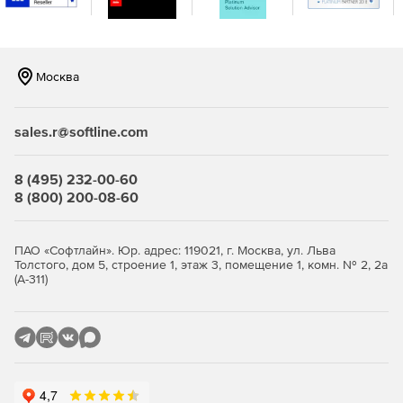
Москва
sales.r@softline.com
8 (495) 232-00-60
8 (800) 200-08-60
ПАО «Софтлайн». Юр. адрес: 119021, г. Москва, ул. Льва
Толстого, дом 5, строение 1, этаж 3, помещение 1, комн. № 2, 2а
(А-311)