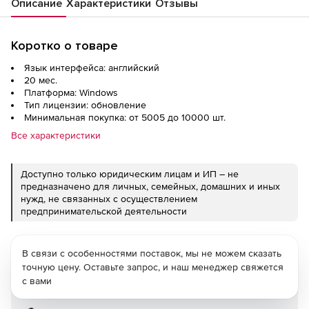
Описание
Характеристики
Отзывы
Коротко о товаре
Язык интерфейса: английский
20 мес.
Платформа: Windows
Тип лицензии: обновление
Минимальная покупка: от 5005 до 10000 шт.
Все характеристики
Доступно только юридическим лицам и ИП – не
предназначено для личных, семейных, домашних и иных
нужд, не связанных с осуществлением
предпринимательской деятельности
В связи с особенностями поставок, мы не можем сказать
точную цену. Оставьте запрос, и наш менеджер свяжется
с вами