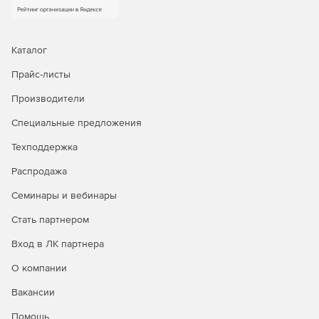
Каталог
Прайс-листы
Производители
Специальные предложения
Техподдержка
Распродажа
Семинары и вебинары
Стать партнером
Вход в ЛК партнера
О компании
Вакансии
Помощь