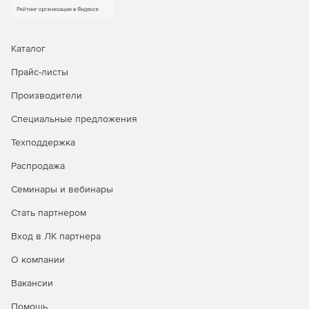
Каталог
Прайс-листы
Производители
Специальные предложения
Техподдержка
Распродажа
Семинары и вебинары
Стать партнером
Вход в ЛК партнера
О компании
Вакансии
Помощь