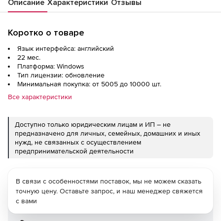
Описание
Характеристики
Отзывы
Коротко о товаре
Язык интерфейса: английский
22 мес.
Платформа: Windows
Тип лицензии: обновление
Минимальная покупка: от 5005 до 10000 шт.
Все характеристики
Доступно только юридическим лицам и ИП – не
предназначено для личных, семейных, домашних и иных
нужд, не связанных с осуществлением
предпринимательской деятельности
В связи с особенностями поставок, мы не можем сказать
точную цену. Оставьте запрос, и наш менеджер свяжется
с вами