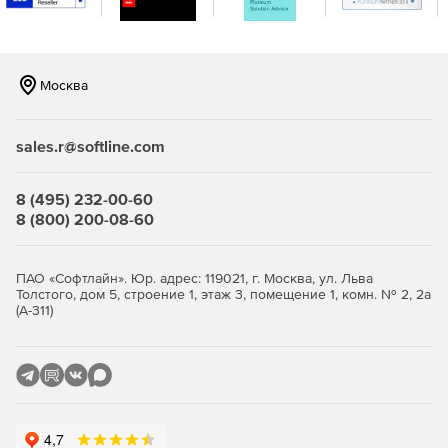
Москва
sales.r@softline.com
8 (495) 232-00-60
8 (800) 200-08-60
ПАО «Софтлайн». Юр. адрес: 119021, г. Москва, ул. Льва
Толстого, дом 5, строение 1, этаж 3, помещение 1, комн. № 2, 2а
(А-311)