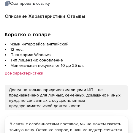
Скопировать ссылку
Описание
Характеристики
Отзывы
Коротко о товаре
Язык интерфейса: английский
12 мес.
Платформа: Windows
Тип лицензии: обновление
Минимальная покупка: от 10 до 25 шт.
Все характеристики
Доступно только юридическим лицам и ИП – не
предназначено для личных, семейных, домашних и иных
нужд, не связанных с осуществлением
предпринимательской деятельности
В связи с особенностями поставок, мы не можем сказать
точную цену. Оставьте запрос, и наш менеджер свяжется