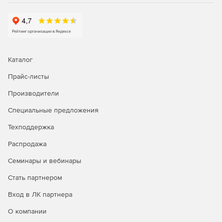
Каталог
Прайс-листы
Производители
Специальные предложения
Техподдержка
Распродажа
Семинары и вебинары
Стать партнером
Вход в ЛК партнера
О компании