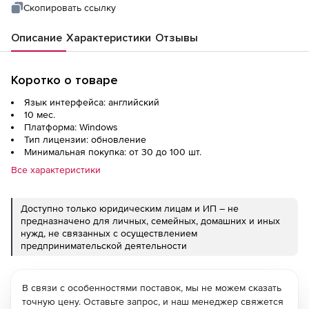
Скопировать ссылку
Описание
Характеристики
Отзывы
Коротко о товаре
Язык интерфейса: английский
10 мес.
Платформа: Windows
Тип лицензии: обновление
Минимальная покупка: от 30 до 100 шт.
Все характеристики
Доступно только юридическим лицам и ИП – не
предназначено для личных, семейных, домашних и иных
нужд, не связанных с осуществлением
предпринимательской деятельности
В связи с особенностями поставок, мы не можем сказать
точную цену. Оставьте запрос, и наш менеджер свяжется