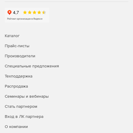
Каталог
Прайс-листы
Производители
Специальные предложения
Техподдержка
Распродажа
Семинары и вебинары
Стать партнером
Вход в ЛК партнера
О компании