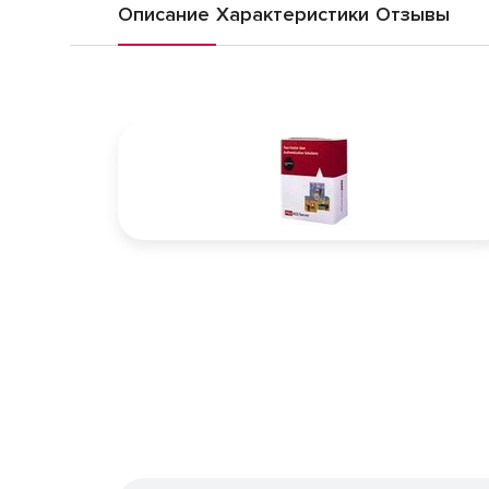
Описание
Характеристики
Отзывы