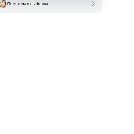
Поможем с выбором