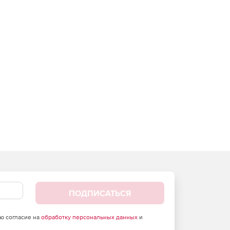
ПОДПИСАТЬСЯ
аю согласие на
обработку персональных данных
и