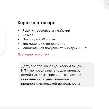
Коротко о товаре
Язык интерфейса: английский
23 мес.
Платформа: Windows
Тип лицензии: обновление
Минимальная покупка: от 505 до 750 шт.
Все характеристики
Доступно только юридическим лицам и
ИП – не предназначено для личных,
семейных, домашних и иных нужд, не
связанных с осуществлением
предпринимательской деятельности