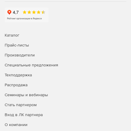
Каталог
Прайс-листы
Производители
Специальные предложения
Техподдержка
Распродажа
Семинары и вебинары
Стать партнером
Вход в ЛК партнера
О компании