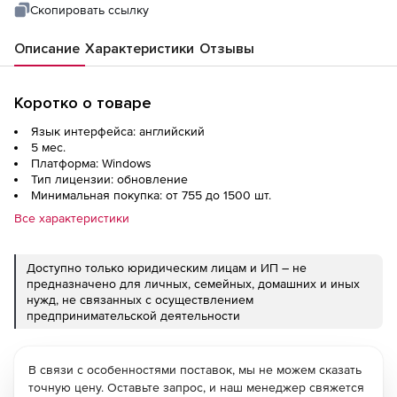
Скопировать ссылку
Описание
Характеристики
Отзывы
Коротко о товаре
Язык интерфейса: английский
5 мес.
Платформа: Windows
Тип лицензии: обновление
Минимальная покупка: от 755 до 1500 шт.
Все характеристики
Доступно только юридическим лицам и ИП – не
предназначено для личных, семейных, домашних и иных
нужд, не связанных с осуществлением
предпринимательской деятельности
В связи с особенностями поставок, мы не можем сказать
точную цену. Оставьте запрос, и наш менеджер свяжется