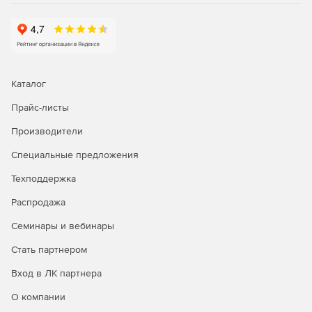
Каталог
Прайс-листы
Производители
Специальные предложения
Техподдержка
Распродажа
Семинары и вебинары
Стать партнером
Вход в ЛК партнера
О компании