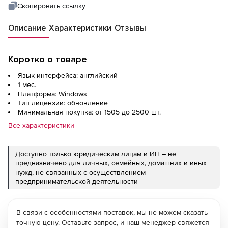
Скопировать ссылку
Описание
Характеристики
Отзывы
Коротко о товаре
Язык интерфейса: английский
1 мес.
Платформа: Windows
Тип лицензии: обновление
Минимальная покупка: от 1505 до 2500 шт.
Все характеристики
Доступно только юридическим лицам и ИП – не
предназначено для личных, семейных, домашних и иных
нужд, не связанных с осуществлением
предпринимательской деятельности
В связи с особенностями поставок, мы не можем сказать
точную цену. Оставьте запрос, и наш менеджер свяжется