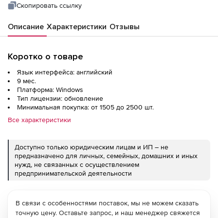
Скопировать ссылку
Описание
Характеристики
Отзывы
Коротко о товаре
Язык интерфейса: английский
9 мес.
Платформа: Windows
Тип лицензии: обновление
Минимальная покупка: от 1505 до 2500 шт.
Все характеристики
Доступно только юридическим лицам и ИП – не
предназначено для личных, семейных, домашних и иных
нужд, не связанных с осуществлением
предпринимательской деятельности
В связи с особенностями поставок, мы не можем сказать
точную цену. Оставьте запрос, и наш менеджер свяжется