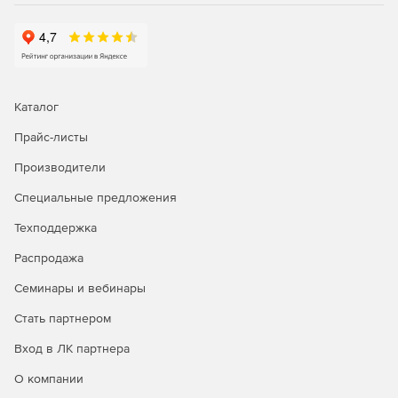
Каталог
Прайс-листы
Производители
Специальные предложения
Техподдержка
Распродажа
Семинары и вебинары
Стать партнером
Вход в ЛК партнера
О компании