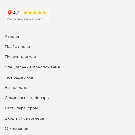
Каталог
Прайс-листы
Производители
Специальные предложения
Техподдержка
Распродажа
Семинары и вебинары
Стать партнером
Вход в ЛК партнера
О компании