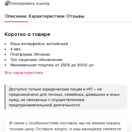
Скопировать ссылку
Описание
Характеристики
Отзывы
Коротко о товаре
Язык интерфейса: английский
4 мес.
Платформа: Windows
Тип лицензии: обновление
Минимальная покупка: от 2505 до 5000 шт.
Все характеристики
Доступно только юридическим лицам и ИП – не
предназначено для личных, семейных, домашних и иных
нужд, не связанных с осуществлением
предпринимательской деятельности
В связи с особенностями поставок, мы не можем сказать
точную цену. Оставьте запрос, и наш менеджер свяжется