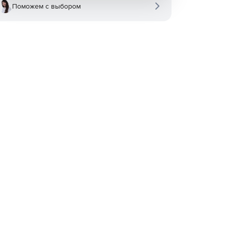
Поможем с выбором