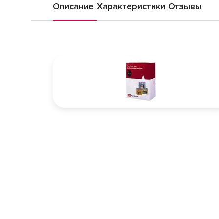
Описание
Характеристики
Отзывы