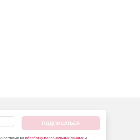
ПОДПИСАТЬСЯ
аю согласие на
обработку персональных данных
и