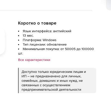
Коротко о товаре
Язык интерфейса: английский
13 мес.
Платформа: Windows
Тип лицензии: обновление
Минимальная покупка: от 50005 до 100000
шт.
Все характеристики
Доступно только юридическим лицам и
ИП – не предназначено для личных,
семейных, домашних и иных нужд, не
связанных с осуществлением
предпринимательской деятельности