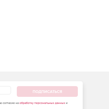
ПОДПИСАТЬСЯ
аю согласие на
обработку персональных данных
и