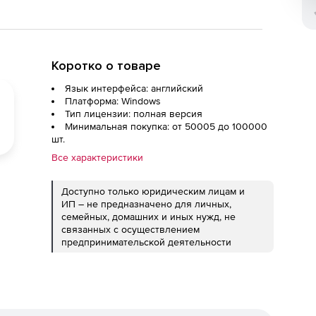
Коротко о товаре
Язык интерфейса: английский
Платформа: Windows
Тип лицензии: полная версия
Минимальная покупка: от 50005 до 100000
шт.
Все характеристики
Доступно только юридическим лицам и
ИП – не предназначено для личных,
семейных, домашних и иных нужд, не
связанных с осуществлением
предпринимательской деятельности