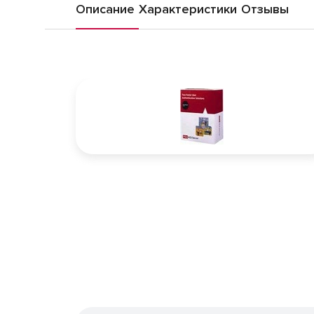
Описание
Характеристики
Отзывы