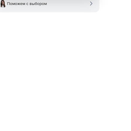
Поможем с выбором