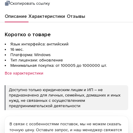
Скопировать ссылку
Описание
Характеристики
Отзывы
Коротко о товаре
Язык интерфейса: английский
16 мес.
Платформа: Windows
Тип лицензии: обновление
Минимальная покупка: от 100005 до 1000000 шт.
Все характеристики
Доступно только юридическим лицам и ИП – не
предназначено для личных, семейных, домашних и иных
нужд, не связанных с осуществлением
предпринимательской деятельности
В связи с особенностями поставок, мы не можем сказать
точную цену. Оставьте запрос, и наш менеджер свяжется