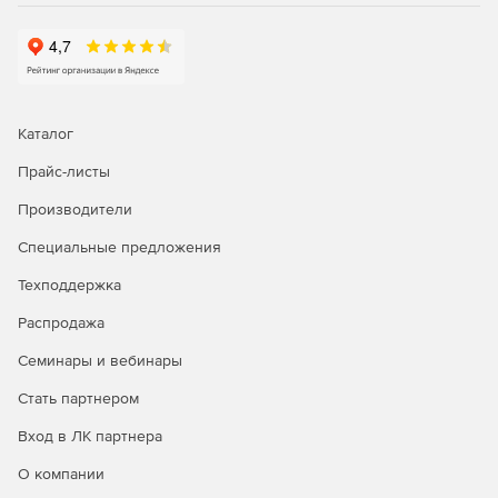
Каталог
Прайс-листы
Производители
Специальные предложения
Техподдержка
Распродажа
Семинары и вебинары
Стать партнером
Вход в ЛК партнера
О компании