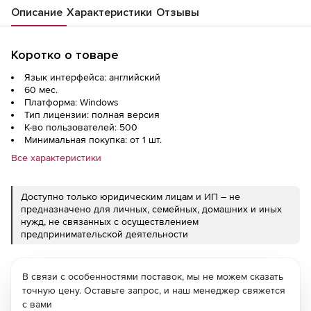
Описание
Характеристики
Отзывы
Коротко о товаре
Язык интерфейса: английский
60 мес.
Платформа: Windows
Тип лицензии: полная версия
К-во пользователей: 500
Минимальная покупка: от 1 шт.
Все характеристики
Доступно только юридическим лицам и ИП – не
предназначено для личных, семейных, домашних и иных
нужд, не связанных с осуществлением
предпринимательской деятельности
В связи с особенностями поставок, мы не можем сказать
точную цену. Оставьте запрос, и наш менеджер свяжется
с вами