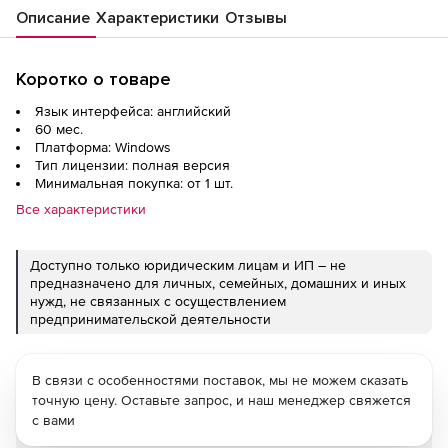
Описание
Характеристики
Отзывы
Коротко о товаре
Язык интерфейса: английский
60 мес.
Платформа: Windows
Тип лицензии: полная версия
Минимальная покупка: от 1 шт.
Все характеристики
Доступно только юридическим лицам и ИП – не
предназначено для личных, семейных, домашних и иных
нужд, не связанных с осуществлением
предпринимательской деятельности
В связи с особенностями поставок, мы не можем сказать
точную цену. Оставьте запрос, и наш менеджер свяжется
с вами