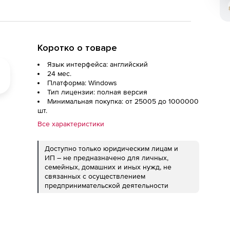
Коротко о товаре
Язык интерфейса: английский
24 мес.
Платформа: Windows
Тип лицензии: полная версия
Минимальная покупка: от 25005 до 1000000
шт.
Все характеристики
Доступно только юридическим лицам и
ИП – не предназначено для личных,
семейных, домашних и иных нужд, не
связанных с осуществлением
предпринимательской деятельности