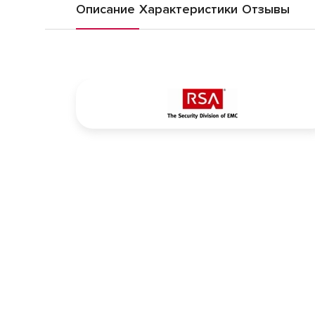
Описание
Характеристики
Отзывы