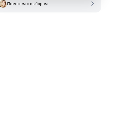
Поможем с выбором