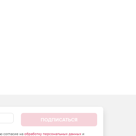
ПОДПИСАТЬСЯ
аю согласие на
обработку персональных данных
и