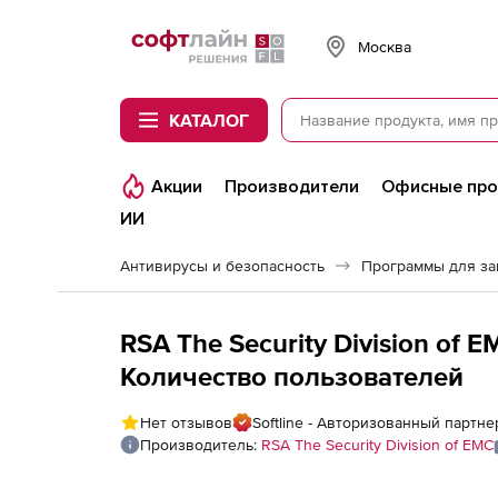
Softline
Москва
КАТАЛОГ
Акции
Производители
Офисные пр
ИИ
Антивирусы и безопасность
Программы для з
RSA The Security Division of 
Количество пользователей
Нет отзывов
Softline - Авторизованный партнер
Производитель:
RSA The Security Division of EMC