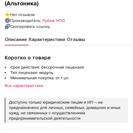
(Альтоника)
Нет отзывов
Производитель:
Рубеж НПО
Скопировать ссылку
Описание
Характеристики
Отзывы
Коротко о товаре
Срок действия: бессрочная лицензия
Тип лицензии: модуль
Минимальная покупка: от 1 шт.
Все характеристики
Доступно только юридическим лицам и ИП – не
предназначено для личных, семейных, домашних и иных
нужд, не связанных с осуществлением
предпринимательской деятельности