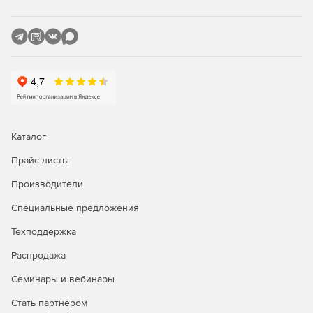
Каталог
Прайс-листы
Производители
Специальные предложения
Техподдержка
Распродажа
Семинары и вебинары
Стать партнером