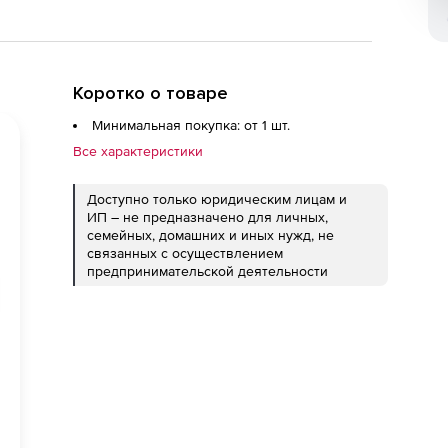
Коротко о товаре
Минимальная покупка: от 1 шт.
Все характеристики
Доступно только юридическим лицам и
ИП – не предназначено для личных,
семейных, домашних и иных нужд, не
связанных с осуществлением
предпринимательской деятельности