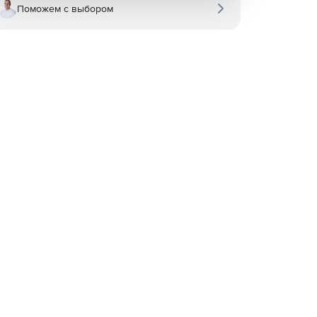
Поможем с выбором