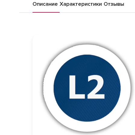
Описание
Характеристики
Отзывы