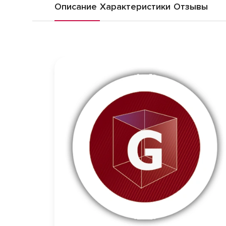
Описание
Характеристики
Отзывы