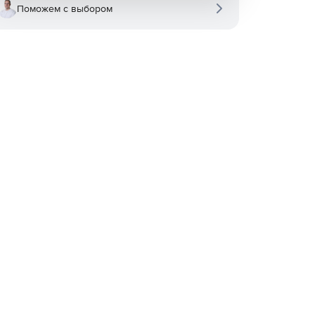
Поможем с выбором