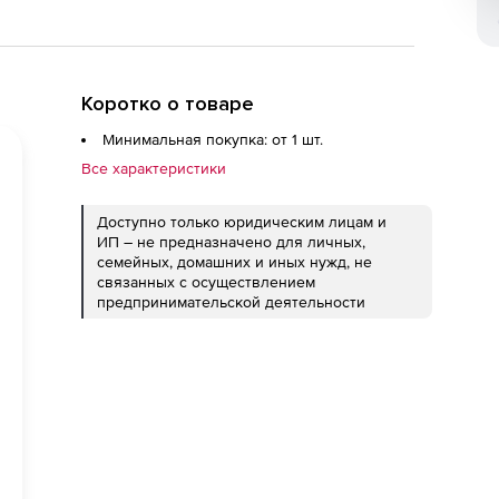
Коротко о товаре
Минимальная покупка: от 1 шт.
Все характеристики
Доступно только юридическим лицам и
ИП – не предназначено для личных,
семейных, домашних и иных нужд, не
связанных с осуществлением
предпринимательской деятельности