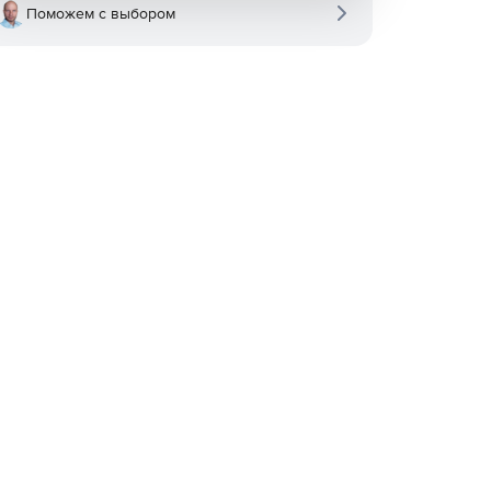
Поможем с выбором