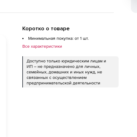
Коротко о товаре
Минимальная покупка: от 1 шт.
Все характеристики
Доступно только юридическим лицам и
ИП – не предназначено для личных,
семейных, домашних и иных нужд, не
связанных с осуществлением
предпринимательской деятельности