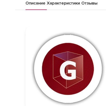
Описание
Характеристики
Отзывы