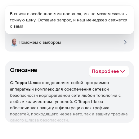
В связи с особенностями поставок, мы не можем сказать
точную цену. Оставьте запрос, и наш менеджер свяжется
с вами
Поможем с выбором
Описание
Подробнее
С-Терра Шлюз
представляет собой программно-
аппаратный комплекс для обеспечения сетевой
безопасности корпоративной сети любой топологии с
любым количеством туннелей. С-Терра Шлюз
обеспечивает защиту и фильтрацию как трафика
подсетей, проходящего через него, так и защиту трафика
самого шлюза безопасности.
Функциональные возможности С-Терра Шлюз 4.1