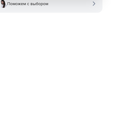
Поможем с выбором