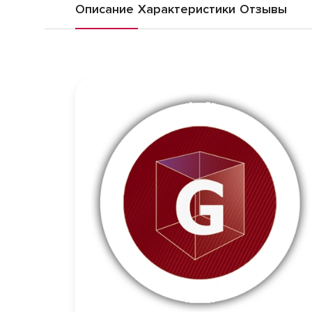
Описание
Характеристики
Отзывы