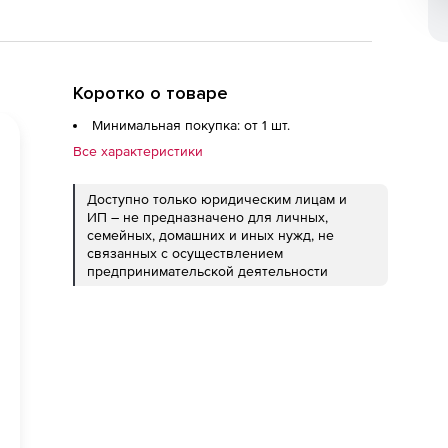
Коротко о товаре
Минимальная покупка: от 1 шт.
Все характеристики
Доступно только юридическим лицам и
ИП – не предназначено для личных,
семейных, домашних и иных нужд, не
связанных с осуществлением
предпринимательской деятельности