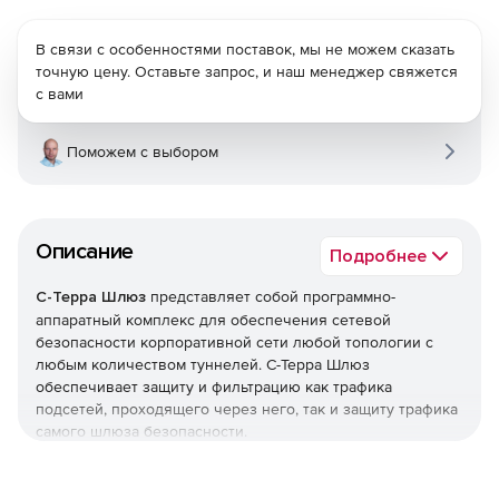
В связи с особенностями поставок, мы не можем сказать
точную цену. Оставьте запрос, и наш менеджер свяжется
с вами
Поможем с выбором
Описание
Подробнее
С-Терра Шлюз
представляет собой программно-
аппаратный комплекс для обеспечения сетевой
безопасности корпоративной сети любой топологии с
любым количеством туннелей. С-Терра Шлюз
обеспечивает защиту и фильтрацию как трафика
подсетей, проходящего через него, так и защиту трафика
самого шлюза безопасности.
Функциональные возможности С-Терра Шлюз 4.1