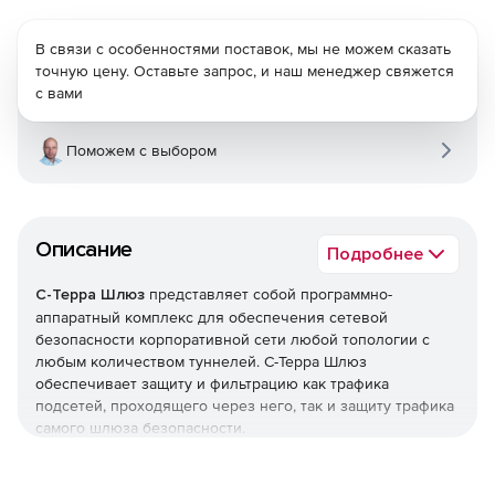
В связи с особенностями поставок, мы не можем сказать
точную цену. Оставьте запрос, и наш менеджер свяжется
с вами
Поможем с выбором
Описание
Подробнее
С-Терра Шлюз
представляет собой программно-
аппаратный комплекс для обеспечения сетевой
безопасности корпоративной сети любой топологии с
любым количеством туннелей. С-Терра Шлюз
обеспечивает защиту и фильтрацию как трафика
подсетей, проходящего через него, так и защиту трафика
самого шлюза безопасности.
Функциональные возможности С-Терра Шлюз 4.1