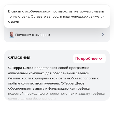
В связи с особенностями поставок, мы не можем сказать
точную цену. Оставьте запрос, и наш менеджер свяжется
с вами
Поможем с выбором
Описание
Подробнее
С-Терра Шлюз
представляет собой программно-
аппаратный комплекс для обеспечения сетевой
безопасности корпоративной сети любой топологии с
любым количеством туннелей. С-Терра Шлюз
обеспечивает защиту и фильтрацию как трафика
подсетей, проходящего через него, так и защиту трафика
самого шлюза безопасности.
Функциональные возможности С-Терра Шлюз 4.1