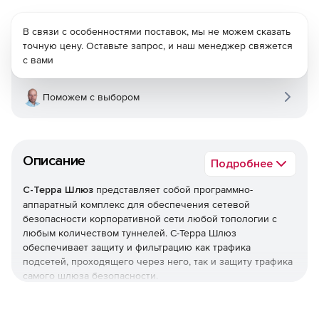
В связи с особенностями поставок, мы не можем сказать
точную цену. Оставьте запрос, и наш менеджер свяжется
с вами
Поможем с выбором
Описание
Подробнее
С-Терра Шлюз
представляет собой программно-
аппаратный комплекс для обеспечения сетевой
безопасности корпоративной сети любой топологии с
любым количеством туннелей. С-Терра Шлюз
обеспечивает защиту и фильтрацию как трафика
подсетей, проходящего через него, так и защиту трафика
самого шлюза безопасности.
Функциональные возможности С-Терра Шлюз 4.1