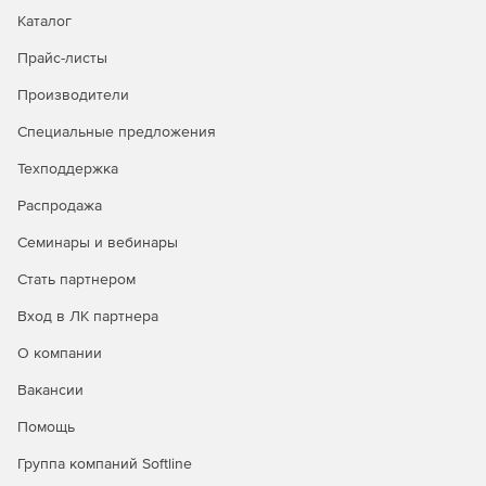
Каталог
Прайс-листы
Производители
Специальные предложения
Техподдержка
Распродажа
Семинары и вебинары
Стать партнером
Вход в ЛК партнера
О компании
Вакансии
Помощь
Группа компаний Softline