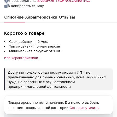
Производитель:
SANGFOR TECHNOLOGIES INC.
Скопировать ссылку
Описание
Характеристики
Отзывы
Коротко о товаре
Срок действия: 12 мес.
Тип лицензии: полная версия
Минимальная покупка: от 1 шт.
Все характеристики
Доступно только юридическим лицам и ИП – не
предназначено для личных, семейных, домашних и иных
нужд, не связанных с осуществлением
предпринимательской деятельности
Товара временно нет в наличии. Вы можете выбрать
похожие товары из этой категории
Сетевые утилиты