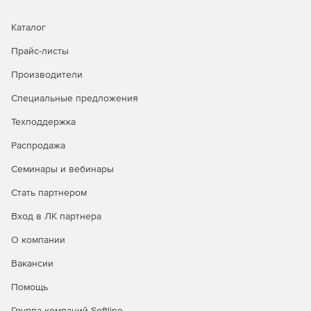
Каталог
Прайс-листы
Производители
Специальные предложения
Техподдержка
Распродажа
Семинары и вебинары
Стать партнером
Вход в ЛК партнера
О компании
Вакансии
Помощь
Группа компаний Softline