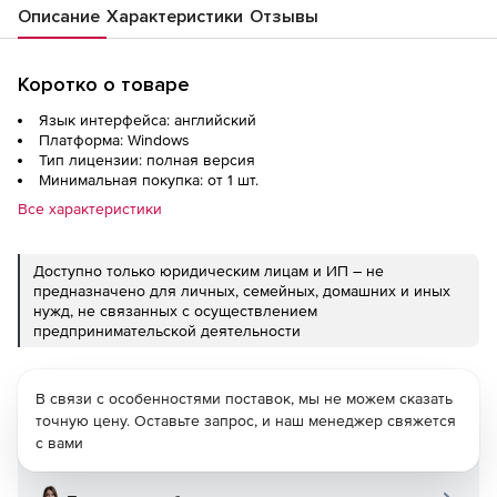
Описание
Характеристики
Отзывы
Коротко о товаре
Язык интерфейса: английский
Платформа: Windows
Тип лицензии: полная версия
Минимальная покупка: от 1 шт.
Все характеристики
Доступно только юридическим лицам и ИП – не
предназначено для личных, семейных, домашних и иных
нужд, не связанных с осуществлением
предпринимательской деятельности
В связи с особенностями поставок, мы не можем сказать
точную цену. Оставьте запрос, и наш менеджер свяжется
с вами