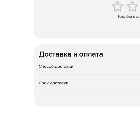
Оптимизатор ISO ФАЙЛОВ.
Как бы вы
Управление плоттером.
Доставка и оплата
Способ доставки:
Срок доставки: