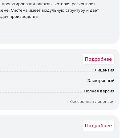
D-проектирования одежды, которая раскрывает
еме. Система имеет модульную структуру и дает
адач производства.
Подробнее
Лицензия
Электронный
Полная версия
бессрочная лицензия
Коммерческая
Подробнее