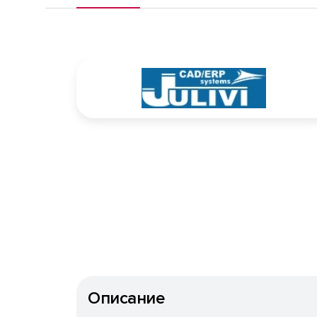
Описание