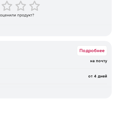
 оценили продукт?
Подробнее
на почту
от 4 дней