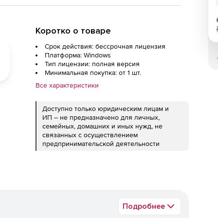
Коротко о товаре
Срок действия: бессрочная лицензия
Платформа: Windows
Тип лицензии: полная версия
Минимальная покупка: от 1 шт.
Все характеристики
Доступно только юридическим лицам и
ИП – не предназначено для личных,
семейных, домашних и иных нужд, не
связанных с осуществлением
предпринимательской деятельности
Подробнее