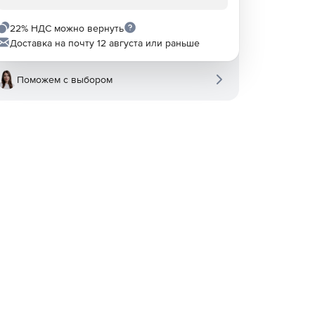
22% НДС можно вернуть
Доставка на почту 12 августа или раньше
Поможем с выбором