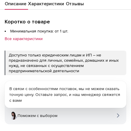
Описание
Характеристики
Отзывы
Коротко о товаре
Минимальная покупка: от 1 шт.
Все характеристики
Доступно только юридическим лицам и ИП – не
предназначено для личных, семейных, домашних и иных
нужд, не связанных с осуществлением
предпринимательской деятельности
В связи с особенностями поставок, мы не можем сказать
точную цену. Оставьте запрос, и наш менеджер свяжется
с вами
Поможем с выбором