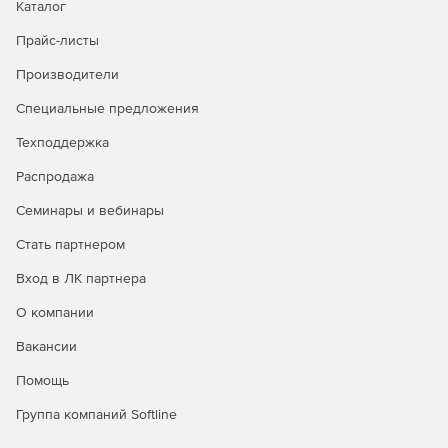
Каталог
Прайс-листы
Производители
Специальные предложения
Техподдержка
Распродажа
Семинары и вебинары
Стать партнером
Вход в ЛК партнера
О компании
Вакансии
Помощь
Группа компаний Softline