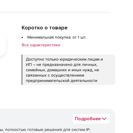
Коротко о товаре
Минимальная покупка: от 1 шт.
Все характеристики
Доступно только юридическим лицам и
ИП – не предназначено для личных,
семейных, домашних и иных нужд, не
связанных с осуществлением
предпринимательской деятельности
Подробнее
ы, полностью готовые решения для систем IP-