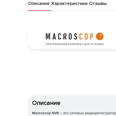
Описание
Характеристики
Отзывы
Описание
Macroscop NVR
– это сетевые видеорегистратор